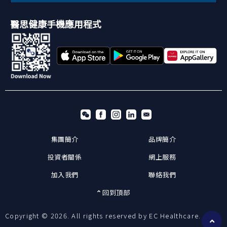
醫思健康手機應用程式
集團簡介
品牌簡介
投資者關係
網上服務
加入我們
聯絡我們
回到頂部
Copyright © 2026. All rights reserved by EC Healthcare.