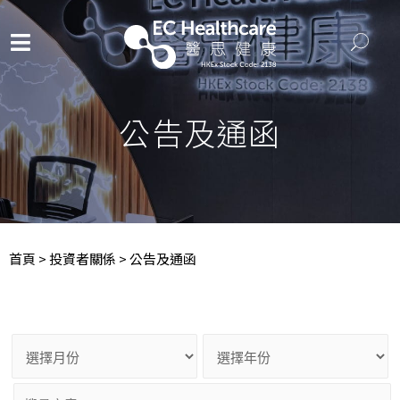
公告及通函
首頁
>
投資者關係
>
公告及通函