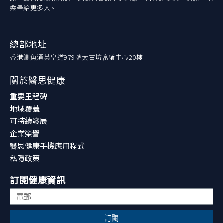
樂帶給更多人。
總部地址
香港鰂魚涌英皇道979號太古坊富衛中心20樓
關於醫思健康
重要里程碑
地域覆蓋
可持續發展
企業榮譽
醫思健康手機應用程式
私隱政策
訂閱健康資訊
訂閱