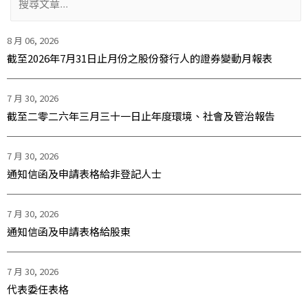
8 月 06, 2026
截至2026年7月31日止月份之股份發行人的證券變動月報表
7 月 30, 2026
截至二零二六年三月三十一日止年度環境、社會及管治報告
7 月 30, 2026
通知信函及申請表格給非登記人士
7 月 30, 2026
通知信函及申請表格給股東
7 月 30, 2026
代表委任表格