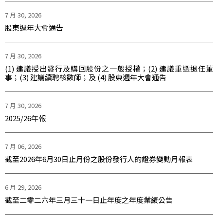
7 月 30, 2026
股東週年大會通告
7 月 30, 2026
(1) 建議授出發行及購回股份之一般授權；(2) 建議重選退任董
事；(3) 建議續聘核數師；及 (4) 股東週年大會通告
7 月 30, 2026
2025/26年報
7 月 06, 2026
截至2026年6月30日止月份之股份發行人的證券變動月報表
6 月 29, 2026
截至二零二六年三月三十一日止年度之年度業績公告