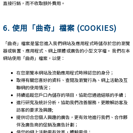
直接行銷，而不收取額外費用。
6. 使用「曲奇」檔案 (COOKIES)
「曲奇」檔案是當您進入我們網站及應用程式時儲存於您的瀏覽
器或裝置、應用程式、網上媒體或廣告的小型文字檔。 我們在本
網站使用「曲奇」檔案，以便：
在您瀏覽本網站及流動應用程式時辨認您的身分；
取得有關您喜好的資料、查閱及瀏覽行為、網上活動及互
聯網的使用情況；
持續追蹤您戶口內儲存的項目，協助您通過結賬的手續；
進行研究及統計分析，協助我們改善服務，更瞭解訪客及
訪客的要求及興趣;
提供切合您個人興趣的廣告，更有效地進行我們、合作夥
伴及廣告商的促銷及廣告計劃；
使您的網上活動更有效率，體驗更佳；