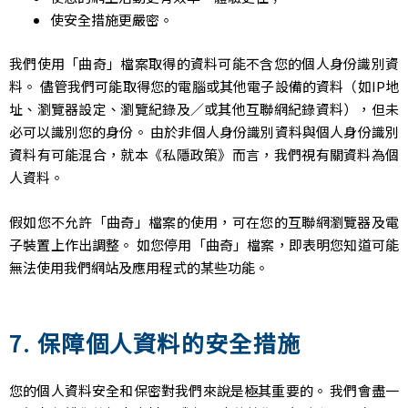
使安全措施更嚴密。
我們使用「曲奇」檔案取得的資料可能不含您的個人身份識別資
料。 儘管我們可能取得您的電腦或其他電子設備的資料（如IP地
址、瀏覽器設定、瀏覽紀錄及／或其他互聯網紀錄資料），但未
必可以識別您的身份。 由於非個人身份識別資料與個人身份識別
資料有可能混合，就本《私隱政策》而言，我們視有關資料為個
人資料。
假如您不允許「曲奇」檔案的使用，可在您的互聯網瀏覽器及電
子裝置上作出調整。 如您停用「曲奇」檔案，即表明您知道可能
無法使用我們網站及應用程式的某些功能。
7. 保障個人資料的安全措施
您的個人資料安全和保密對我們來說是極其重要的。 我們會盡一