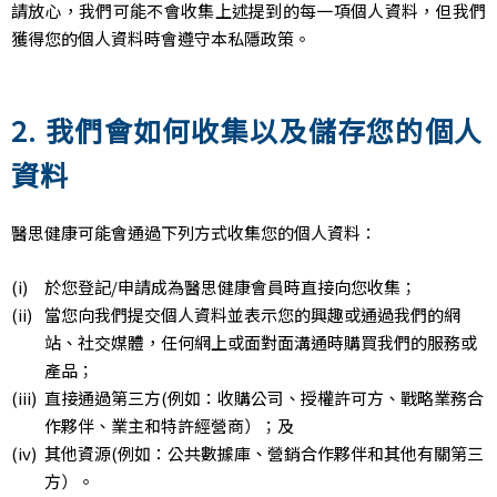
請放心，我們可能不會收集上述提到的每一項個人資料，但我們
獲得您的個人資料時會遵守本私隱政策。
2. 我們會如何收集以及儲存您的個人
資料
醫思健康可能會通過下列方式收集您的個人資料：
於您登記/申請成為醫思健康會員時直接向您收集；
當您向我們提交個人資料並表示您的興趣或通過我們的網
站、社交媒體，任何網上或面對面溝通時購買我們的服務或
產品；
直接通過第三方(例如：收購公司、授權許可方、戰略業務合
作夥伴、業主和特許經營商）；及
其他資源(例如：公共數據庫、營銷合作夥伴和其他有關第三
方）。