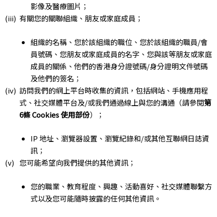
影像及醫療圖片；
有關您的關聯組織、朋友或家庭成員；
組織的名稱、您於該組織的職位、您於該組織的職員/會
員號碼、您朋友或家庭成員的名字、您與該等朋友或家庭
成員的關係、他們的香港身分證號碼/身分證明文件號碼
及他們的簽名；
訪問我們的網上平台時收集的資訊，包括網站、手機應用程
式、社交媒體平台及/或我們通過線上與您的溝通（請參閱
第
6條 Cookies 使用部份
）；
IP 地址、瀏覽器設置、瀏覽紀錄和/或其他互聯網日誌資
訊；
您可能希望向我們提供的其他資訊；
您的職業、教育程度、興趣、活動喜好、社交媒體聯繫方
式以及您可能隨時披露的任何其他資訊。