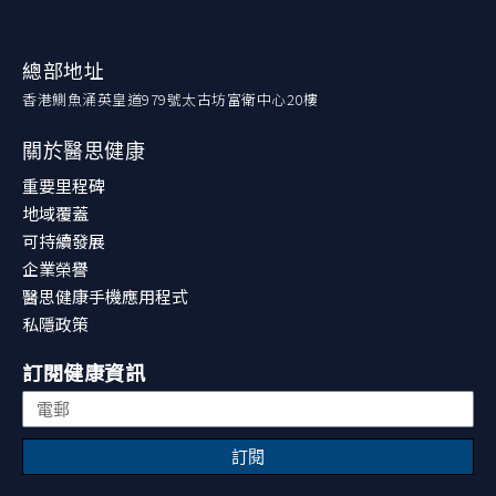
總部地址
香港鰂魚涌英皇道979號太古坊富衛中心20樓
關於醫思健康
重要里程碑
地域覆蓋
可持續發展
企業榮譽
醫思健康手機應用程式
私隱政策
訂閱健康資訊
訂閱