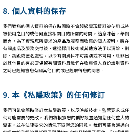
8. 個人資料的保存
我們對您的個人資料的保存時間將不會超過實現資料被使用或將
被使用之目的或任何直接相關目的所需的時間。 這意味著，舉例
而言，為了實現您所要求的產品及服務而收集的個人資料，將在
有關產品及服務交付後，透過採用技術或其他方法予以清除、刪
除、銷毀或匿名處理，以令有關資料不可識別或不可用，除非出
於其他目的有必要保留有關資料且我們在收集個人身份識別資料
之時已經知會您有關其他目的或已經取得您的同意。
9. 本《私隱政策》的任何修訂
我們可能會隨時修訂本私隱政策，以反映新技術、監管要求或任
何可能需要的更改。 我們將根據您的偏好設置通知您任何重大的
變更，並在法律要求的情況下徵得您的同意。 我們可能會通過向