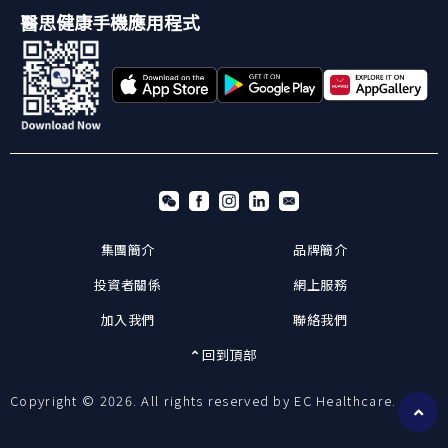
醫思健康手機應用程式
集團簡介
品牌簡介
投資者關係
網上服務
加入我們
聯絡我們
回到頂部
Copyright © 2026. All rights reserved by EC Healthcare.