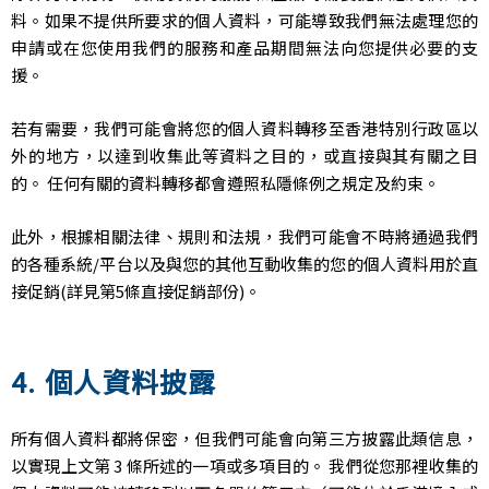
料。如果不提供所要求的個人資料，可能導致我們無法處理您的
申請或在您使用我們的服務和產品期間無法向您提供必要的支
援。
若有需要，我們可能會將您的個人資料轉移至香港特別行政區以
外的地方，以達到收集此等資料之目的，或直接與其有關之目
的。 任何有關的資料轉移都會遵照私隱條例之規定及約束。
此外，根據相關法律、規則和法規，我們可能會不時將通過我們
的各種系統/平台以及與您的其他互動收集的您的個人資料用於直
接促銷(詳見第5條直接促銷部份)。
4. 個人資料披露
所有個人資料都將保密，但我們可能會向第三方披露此類信息，
以實現上文第 3 條所述的一項或多項目的。 我們從您那裡收集的