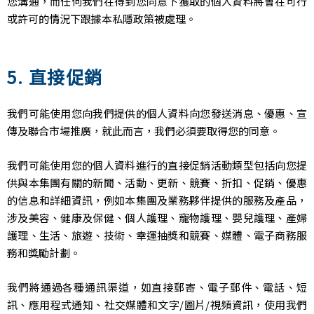
您溝通，而任何我們在得到您同意下獲取的個人資料將會在可行
或許可的情況下跟據本私隱政策被處理。
5. 直接促銷
我們可能使用您向我們提供的個人資料向您發送消息、優惠、宣
傳及聯合市場推廣，就此而言，我們必須要取得您的同意。
我們可能使用您的個人資料進行的直接促銷活動類型包括向您提
供與本集團有關的新聞、活動、更新、競賽、折扣、促銷、優惠
的信息和詳細資訊，例如本集團及業務夥伴提供的服務及產品，
涉及美容、健康及保健、個人護理、寵物護理、嬰兒護理、產婦
護理、生活、旅遊、技術、幸運抽獎和競賽、媒體、電子商務服
務和獎勵計劃。
我們將通過各種通訊渠道，如直接郵寄、電子郵件、電話、短
訊、應用程式通知、社交媒體和文字/圖片/視頻資訊，使用我們