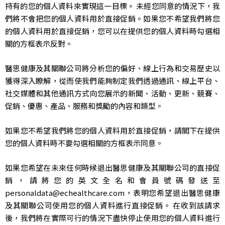
持有的您的個人資料來實現這一目標。 未經您同意的情況下，我
們將不會把您的個人資料用於直接促銷。如果您不希望我們將您
的個人資料用於直接促銷，您可以在提供您的個人資料時勾選相
關的方框表示反對。
醫思健康及其關聯公司將分析您的偏好、線上行為和交易歷史以
獲得深入瞭解，從而使我們能夠制定我們透過通訊、線上平台、
社交媒體和其他通訊方式向您展示的新聞、活動、更新、競賽、
促銷、優惠、產品、服務和獎勵的內容和類型。
如果您不希望我們將您的個人資料用於直接促銷，請閣下在提供
您的個人資料時不要勾選相關的方框表示同意。
如果您希望在未來任何時候退出醫思健康及其關聯公司的直接促
銷，請將您的英文全名和會員號碼發送至
personaldata@echealthcare.com
，表明您希望退出醫思健康
及其關聯公司使用您的個人資料進行直接促銷。 在收到該請求
後，我們將在實際可行的情況下盡快停止使用您的個人資料進行