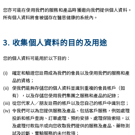
您亦可能在使用我們的服務和產品時獲邀向我們提供個人資料。
所有個人資料將會被儲存在醫思健康的系統內。
3. 收集個人資料的目的及用途
您的個人資料可能用於以下目的：
確定和驗證您註冊成為我們的會員以及使用我們的服務和產
品的資格；
使我們能夠存儲您的個人資料並識別重複的會員帳戶（如
有），以及存儲您使用我們集團之服務和產品的記錄；
從您代家人／朋友註冊的帳戶以及您自己的帳戶中識別您；
令我們可以為您提供服務及產品、包括客戶服務，例如處理
投訴和帳戶查詢、訂單處理、預約安排、處理保險索賠，以
及處理付款指示或向您收取我們提供的服務及產品、藥物測
試及診斷、實驗服務的未付款項；