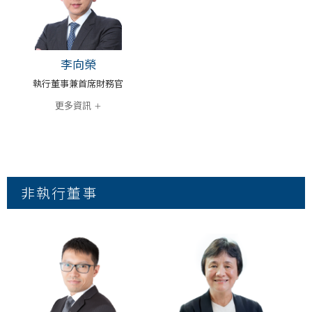
李向榮
執行董事兼首席財務官
更多資訊 +
非執行董事