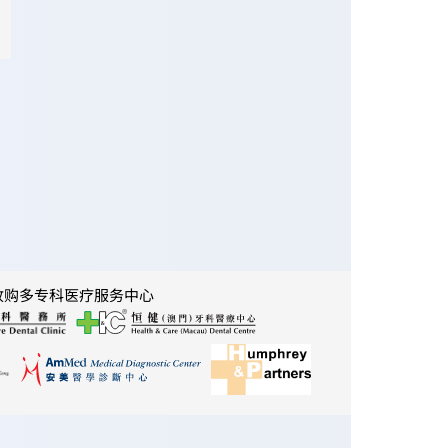
收购多专科医疗服务中心