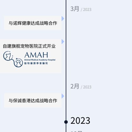
3月
/ 2023
与诺辉健康达成战略合作
自建旗舰宠物医院正式开业
2月
/ 2023
与保诚香港达成战略合作
2023