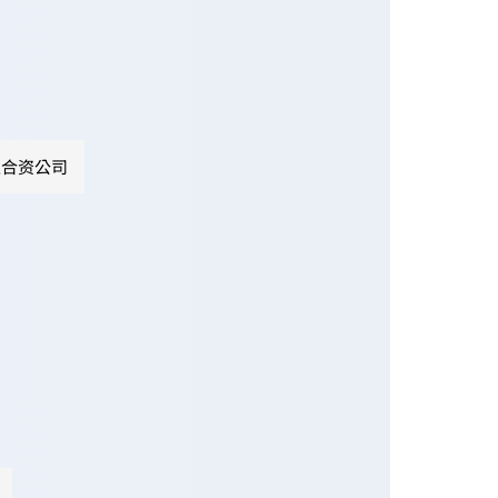
立合资公司