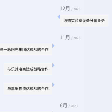
12月
/ 2023
收购实验室设备分销业务
11月
/ 2023
与一脉阳光集团达成战略合作
与乐其电商达成战略合作
与嘉里物流达成战略合作
6月
/ 2023