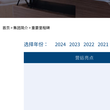
首页
>
集团简介
>
重要里程碑
选择年份：
2024
2023
2022
2021
营运亮点