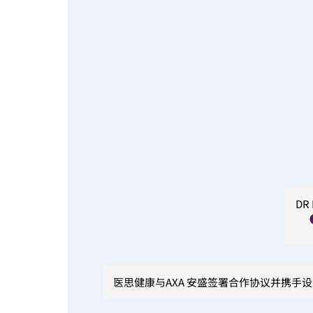
DR
医思健康与AXA 安盛签署合作协议并携手设