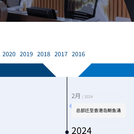
2020
2019
2018
2017
2016
2月
/ 2024
总部迁至香港岛鲗鱼涌
2024