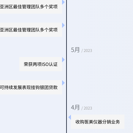
3亚洲区最佳管理团队多个奖项
亚洲区最佳管理团队多个奖项
5月
/ 2023
荣获两项ISO认证
可持续发展表现挂钩银团贷款
4月
/ 2023
收购医美仪器分销业务