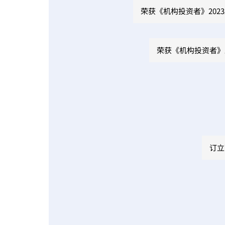
荣获《机构投资者》202
荣获《机构投资者》
订立