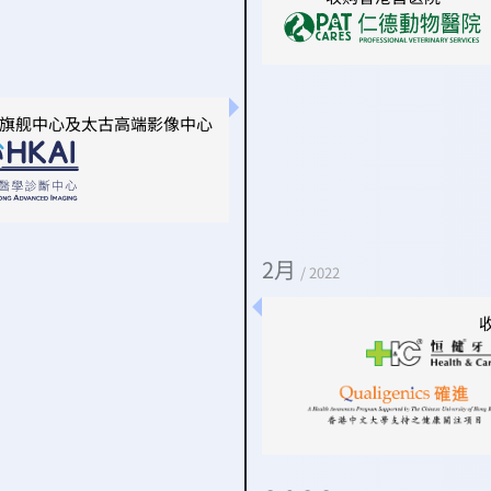
旗舰中心及太古高端影像中心
2月
/ 2022