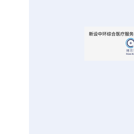
新设中环综合医疗服务