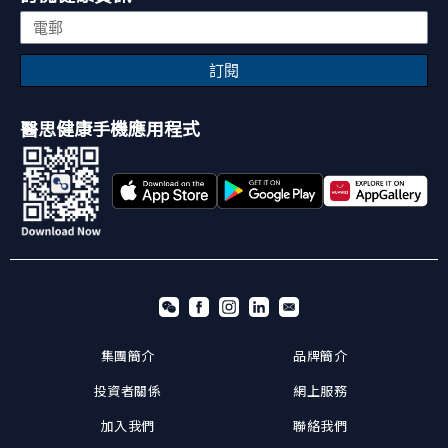
訂閱
醫思健康手機應用程式
集團簡介
品牌簡介
投資者關係
網上服務
加入我們
聯絡我們