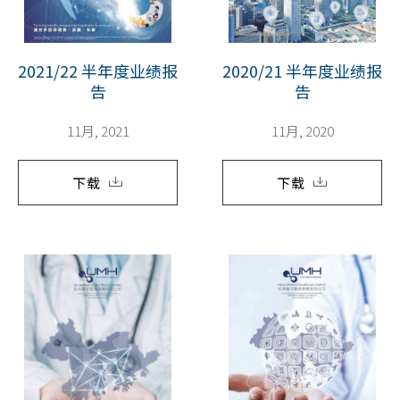
2021/22 半年度业绩报
2020/21 半年度业绩报
告
告
11月, 2021
11月, 2020
下载
下载