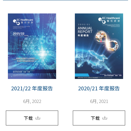
2021/22 年度报告
2020/21 年度报告
6月, 2022
6月, 2021
下载
下载