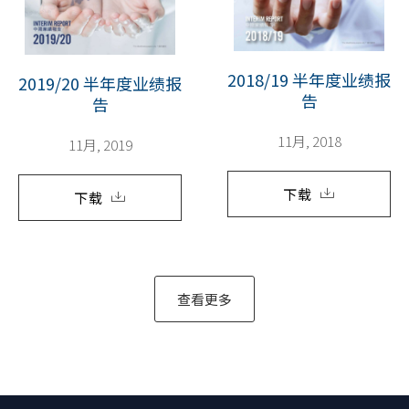
2018/19 半年度业绩报
2019/20 半年度业绩报
告
告
11月, 2018
11月, 2019
下载
下载
查看更多