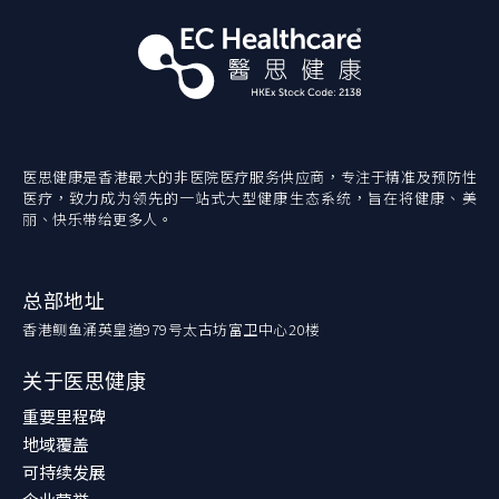
医思健康是香港最大的非医院医疗服务供应商，专注于精准及预防性
医疗，致力成为领先的一站式大型健康生态系统，旨在将健康、美
丽、快乐带给更多人。
总部地址
香港鲗鱼涌英皇道979号太古坊富卫中心20楼
关于医思健康
重要里程碑
地域覆盖
可持续发展