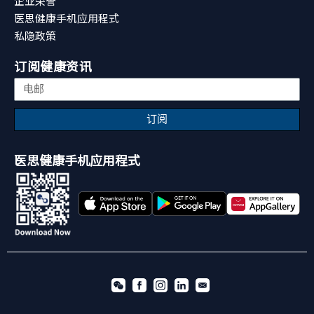
企业荣誉
医思健康手机应用程式
私隐政策
订阅健康资讯
订阅
医思健康手机应用程式