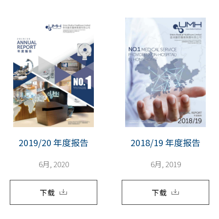
2019/20 年度报告
2018/19 年度报告
6月, 2020
6月, 2019
下载
下载